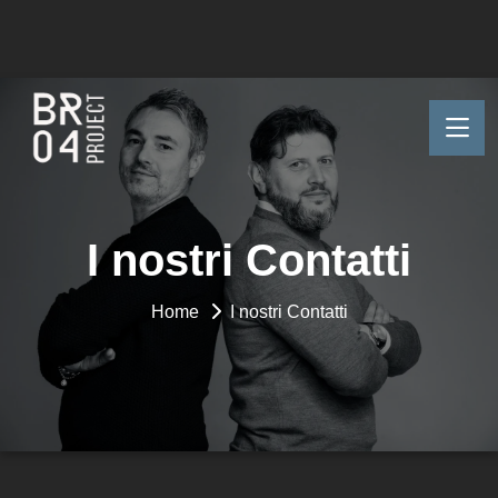
I nostri Contatti
Home
I nostri Contatti