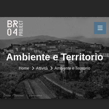
Ambiente e Territorio
Home
Attività
Ambiente e Territorio