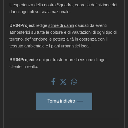
L'esperienza della nostra Squadra, copre la definizione dei
danni agricoli su scala nazionale.
BR04Project
redige
stime di danni
causati da eventi
atmosferici su tutte le colture e di valutazioni di ogni tipo di
terreno, definendone le potenzialità in coerenza con il
tessuto ambientale e i piani urbanistici locali.
BR04Project
è qui per trasformare la visione di ogni
cliente in realtà.
Torna indietro