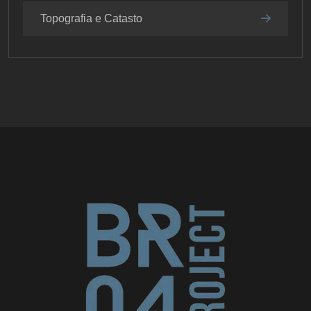
Topografia e Catasto