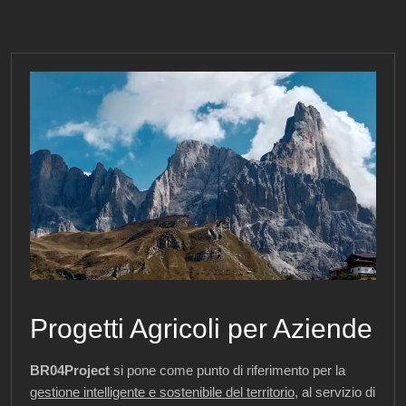
Progetti Agricoli per Aziende
BR04Project
si pone come punto di riferimento per la
gestione intelligente e sostenibile del territorio
, al servizio di