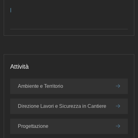
|
Attività
Ambiente e Territorio
Direzione Lavori e Sicurezza in Cantiere
Progettazione